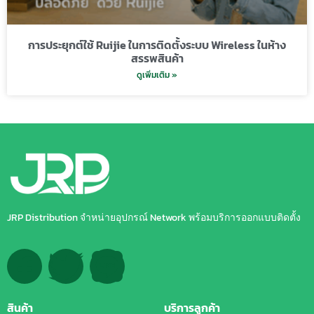
การประยุกต์ใช้ Ruijie ในการติดตั้งระบบ Wireless ในห้าง
สรรพสินค้า
ดูเพิ่มเติม »
JRP Distribution จำหน่ายอุปกรณ์ Network พร้อมบริการออกแบบติดตั้ง
สินค้า
บริการลูกค้า