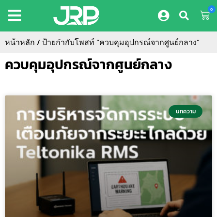
0
หน้าหลัก
/ ป้ายกำกับโพสท์ “ควบคุมอุปกรณ์จากศูนย์กลาง”
ควบคุมอุปกรณ์จากศูนย์กลาง
บทความ