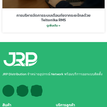
การบริหารจัดการระบบเตือนภัยจากระยะไกลด้วย
Teltonika RMS
ดูเพิ่มเติม »
JRP Distribution จำหน่ายอุปกรณ์ Network พร้อมบริการออกแบบติดตั้ง
สินค้า
บริการลูกค้า