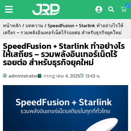
0
หน้าหลัก
/
บทความ
/ SpeedFusion + Starlink ทำอย่างไรให้
เสถียร – รวมพลังอินเทอร์เน็ตไร้รอยต่อ สำหรับธุรกิจยุคใหม่
SpeedFusion + Starlink ทำอย่างไร
ให้เสถียร – รวมพลังอินเทอร์เน็ตไร้
รอยต่อ สำหรับธุรกิจยุคใหม่
administrator
กรกฎาคม 4, 2025
13:43 น.