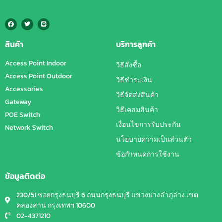
สินค้า
บริการลูกค้า
Access Point Indoor
วิธีสั่งซื้อ
Access Point Outdoor
วิธีชำระเงิน
Accessories
วิธีจัดส่งสินค้า
Gateway
วิธีเคลมสินค้า
POE Switch
เงื่อนไขการรับประกัน
Network Switch
นโยบายความเป็นส่วนตัว
ข้อกำหนดการใช้งาน
ข้อมูลติดต่อ
230/51 ซอยกรุงธนบุรี 6 ถนนกรุงธนบุรี แขวงบางลำภูล่าง เขต
คลองสาน กรุงเทพฯ 10600
02-4371210