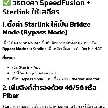
วิธีตั้งค่า SpeedFusion +
Starlink ให้เสถียร
1.
ตั้งค่า Starlink ให้เป็น Bridge
Mode (Bypass Mode)
เพื่อให้ Peplink Router เป็นตัวจัดการหลักทั้งหมด ควรเปิด
Bypass Mode
บน Starlink เพื่อหลีกเลี่ยงการทำ Double NAT
ขั้นตอน:
เปิด Starlink App
ไปที่ Settings > Advanced
เปิด “Bypass Mode” และเชื่อมผ่าน Ethernet Adapter
2.
เพิ่มลิงก์สำรองด้วย 4G/5G หรือ
Fiber
Starlink เพียงอย่างเดียวอาจไม่เพียงพอสำหรับการใช้งานที่เน้น