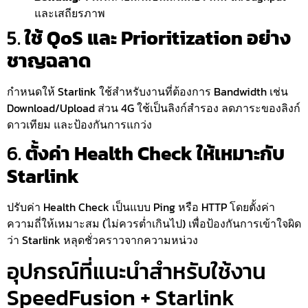
และเสถียรภาพ
5.
ใช้ QoS และ Prioritization อย่าง
ชาญฉลาด
กำหนดให้ Starlink ใช้สำหรับงานที่ต้องการ Bandwidth เช่น
Download/Upload ส่วน 4G ใช้เป็นลิงก์สำรอง ลดภาระของลิงก์
ดาวเทียม และป้องกันการแกว่ง
6.
ตั้งค่า Health Check ให้เหมาะกับ
Starlink
ปรับค่า Health Check เป็นแบบ Ping หรือ HTTP โดยตั้งค่า
ความถี่ให้เหมาะสม (ไม่ควรต่ำเกินไป) เพื่อป้องกันการเข้าใจผิด
ว่า Starlink หลุดชั่วคราวจากความหน่วง
อุปกรณ์ที่แนะนำสำหรับใช้งาน
SpeedFusion + Starlink