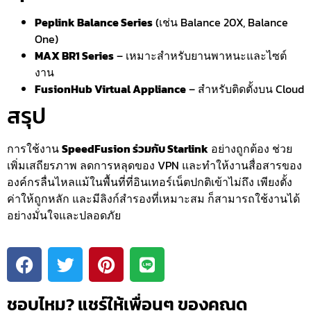
Peplink Balance Series
(เช่น Balance 20X, Balance
One)
MAX BR1 Series
– เหมาะสำหรับยานพาหนะและไซต์
งาน
FusionHub Virtual Appliance
– สำหรับติดตั้งบน Cloud
สรุป
การใช้งาน
SpeedFusion ร่วมกับ Starlink
อย่างถูกต้อง ช่วย
เพิ่มเสถียรภาพ ลดการหลุดของ VPN และทำให้งานสื่อสารของ
องค์กรลื่นไหลแม้ในพื้นที่ที่อินเทอร์เน็ตปกติเข้าไม่ถึง เพียงตั้ง
ค่าให้ถูกหลัก และมีลิงก์สำรองที่เหมาะสม ก็สามารถใช้งานได้
อย่างมั่นใจและปลอดภัย
ชอบไหม? แชร์ให้เพื่อนๆ ของคุณดู