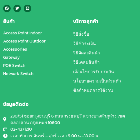
สินค้า
บริการลูกค้า
Access Point Indoor
วิธีสั่งซื้อ
Access Point Outdoor
วิธีชำระเงิน
Accessories
วิธีจัดส่งสินค้า
Gateway
วิธีเคลมสินค้า
POE Switch
เงื่อนไขการรับประกัน
Network Switch
นโยบายความเป็นส่วนตัว
ข้อกำหนดการใช้งาน
ข้อมูลติดต่อ
230/51 ซอยกรุงธนบุรี 6 ถนนกรุงธนบุรี แขวงบางลำภูล่าง เขต
คลองสาน กรุงเทพฯ 10600
02-4371210
เวลาทำการ จันทร์ – ศุกร์ เวลา 9.00 น.-18.00 น