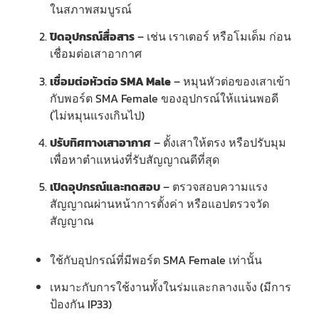
ในสภาพสมบูรณ์
ปิดอุปกรณ์สื่อสาร
– เช่น เราเตอร์ หรือโมเด็ม ก่อน
เชื่อมต่อเสาอากาศ
เชื่อมต่อหัวต่อ SMA Male
– หมุนหัวต่อของเสาเข้า
กับพอร์ต SMA Female ของอุปกรณ์ให้แน่นพอดี
(ไม่หมุนแรงเกินไป)
ปรับทิศทางเสาอากาศ
– ตั้งเสาให้ตรง หรือปรับมุม
เพื่อหาตำแหน่งที่รับสัญญาณดีที่สุด
เปิดอุปกรณ์และทดสอบ
– ตรวจสอบความแรง
สัญญาณผ่านหน้าการตั้งค่า หรือแอปตรวจวัด
สัญญาณ
ใช้กับอุปกรณ์ที่มีพอร์ต SMA Female เท่านั้น
เหมาะกับการใช้งานทั้งในร่มและกลางแจ้ง (มีการ
ป้องกัน IP33)