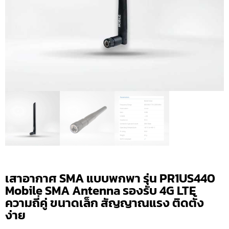
เสาอากาศ SMA แบบพกพา รุ่น PR1US440
Mobile SMA Antenna รองรับ 4G LTE
ความถี่คู่ ขนาดเล็ก สัญญาณแรง ติดตั้ง
ง่าย