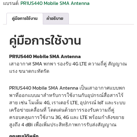
แบรนด์:
PR1US440 Mobile SMA Antenna
คู่มือการใช้งาน
คำอธิบาย
คู่มือการใช้งาน
PR1US440 Mobile SMA Antenna
เสาอากาศ SMA พกพา รองรับ 4G LTE ความถี่คู่ สัญญาณ
แรง ขนาดกะทัดรัด
PR1US440 Mobile SMA Antenna เป็นเสาอากาศแบบพก
พาที่ออกแบบมาสำหรับการใช้งานกับอุปกรณ์สื่อสารไร้
สาย เช่น โมเด็ม 4G, เราเตอร์ LTE, อุปกรณ์ IoT และระบบ
เครือข่ายเคลื่อนที่ โดดเด่นด้วยการรองรับความถี่คู่
ครอบคลุมการใช้งาน 3G, 4G และ LTE พร้อมกำลังขยาย
สูงถึง 4 dBi เพื่อเพิ่มประสิทธิภาพการรับส่งสัญญาณ
คุณสมบัติหลัก