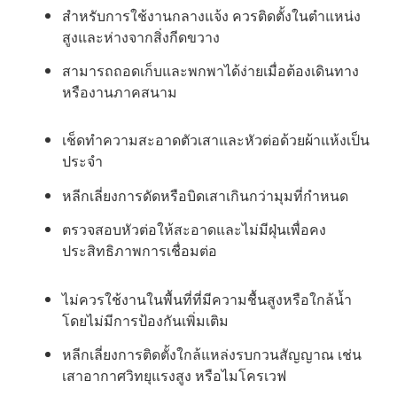
สำหรับการใช้งานกลางแจ้ง ควรติดตั้งในตำแหน่ง
สูงและห่างจากสิ่งกีดขวาง
สามารถถอดเก็บและพกพาได้ง่ายเมื่อต้องเดินทาง
หรืองานภาคสนาม
เช็ดทำความสะอาดตัวเสาและหัวต่อด้วยผ้าแห้งเป็น
ประจำ
หลีกเลี่ยงการดัดหรือบิดเสาเกินกว่ามุมที่กำหนด
ตรวจสอบหัวต่อให้สะอาดและไม่มีฝุ่นเพื่อคง
ประสิทธิภาพการเชื่อมต่อ
ไม่ควรใช้งานในพื้นที่ที่มีความชื้นสูงหรือใกล้น้ำ
โดยไม่มีการป้องกันเพิ่มเติม
หลีกเลี่ยงการติดตั้งใกล้แหล่งรบกวนสัญญาณ เช่น
เสาอากาศวิทยุแรงสูง หรือไมโครเวฟ