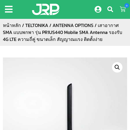
0
หน้าหลัก
/
TELTONIKA
/
ANTENNA OPTIONS
/ เสาอากาศ
SMA แบบพกพา รุ่น PR1US440 Mobile SMA Antenna รองรับ
4G LTE ความถี่คู่ ขนาดเล็ก สัญญาณแรง ติดตั้งง่าย