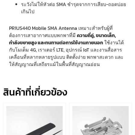
ระวังไม่ให้หัวต่อ SMA ชำรุดจากการเสียบ-ถอดบ่อย
เกินไป
PR1US440 Mobile SMA Antenna เหมาะสำหรับผู้ที่
ต้องการเสาอากาศแบบพกพาที่มี
ความถี่คู่, ขนาดเล็ก,
กำลังขยายสูง และทนทานต่อการใช้งานภายนอก
ใช้งานได้
กับโมเด็ม 4G, เราเตอร์ LTE, อุปกรณ์ IoT และงานสื่อสาร
เคลื่อนที่หลากหลายรูปแบบ ติดตั้งง่าย พกพาสะดวก และ
ให้สัญญาณที่เสถียรแม้ในพื้นที่สัญญาณอ่อน
สินค้าที่เกี่ยวข้อง