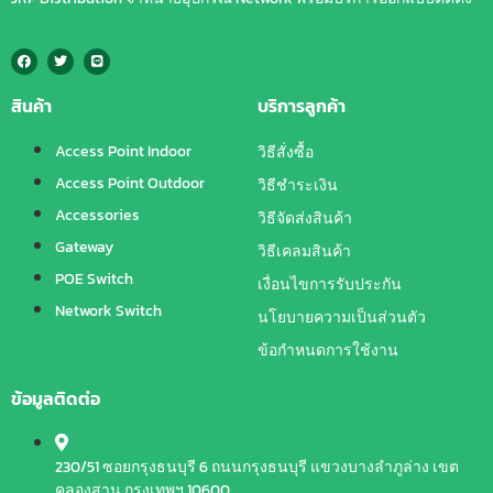
สินค้า
บริการลูกค้า
Access Point Indoor
วิธีสั่งซื้อ
Access Point Outdoor
วิธีชำระเงิน
Accessories
วิธีจัดส่งสินค้า
Gateway
วิธีเคลมสินค้า
POE Switch
เงื่อนไขการรับประกัน
Network Switch
นโยบายความเป็นส่วนตัว
ข้อกำหนดการใช้งาน
ข้อมูลติดต่อ
230/51 ซอยกรุงธนบุรี 6 ถนนกรุงธนบุรี แขวงบางลำภูล่าง เขต
คลองสาน กรุงเทพฯ 10600