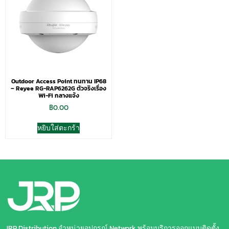
Outdoor Access Point ทนทาน IP68
– Reyee RG-RAP6262G ตัวจริงเรื่อง
Wi-Fi กลางแจ้ง
฿
0.00
หยิบใส่ตะกร้า
JRP Distribution จำหน่ายอุปกรณ์ Network พร้อมบริการออกแบบติดตั้ง