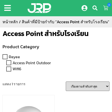
0
หน้าหลัก
/ สินค้าที่มีป้ายกำกับ “Access Point สำหรับโรงเรียน”
Access Point สำหรับโรงเรียน
Product Category
Reyee
Access Point Outdoor
Wifi6
แสดง 1 รายการ