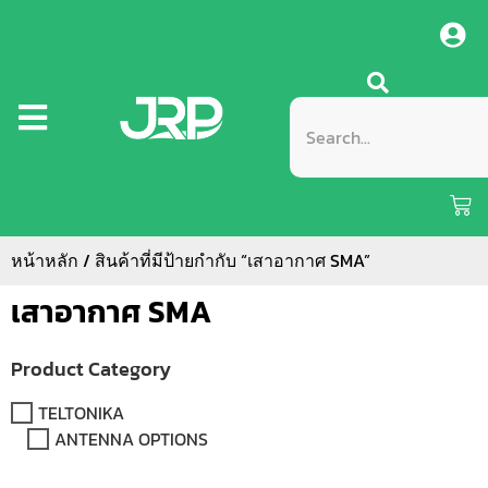
หน้าหลัก
/ สินค้าที่มีป้ายกำกับ “เสาอากาศ SMA”
เสาอากาศ SMA
Product Category
TELTONIKA
ANTENNA OPTIONS