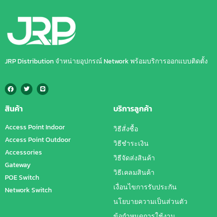
JRP Distribution จำหน่ายอุปกรณ์ Network พร้อมบริการออกแบบติดตั้ง
สินค้า
บริการลูกค้า
Access Point Indoor
วิธีสั่งซื้อ
Access Point Outdoor
วิธีชำระเงิน
Accessories
วิธีจัดส่งสินค้า
Gateway
วิธีเคลมสินค้า
POE Switch
เงื่อนไขการรับประกัน
Network Switch
นโยบายความเป็นส่วนตัว
ข้อกำหนดการใช้งาน