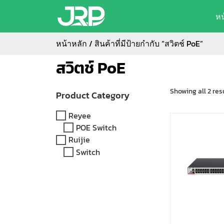
ห
หน้าหลัก
/ สินค้าที่มีป้ายกำกับ “สวิตช์ PoE”
สวิตช์ PoE
Showing all 2 res
Product Category
Reyee
POE Switch
Ruijie
Switch