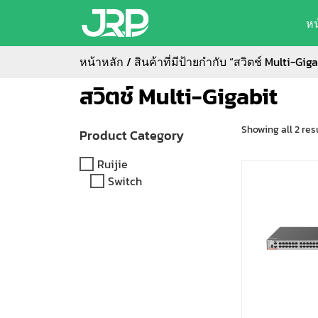
ห
หน้าหลัก
/ สินค้าที่มีป้ายกำกับ “สวิตช์ Multi-Giga
สวิตช์ Multi-Gigabit
Showing all 2 res
Product Category
Ruijie
Switch