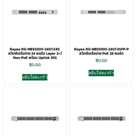
Reyee RG-NBS5200-24GT4XS
Reyee RG-NBS5100-24GT4SFP-P
สวิตช์เครือข่าย 24 พอร์ต Layer 2+ |
สวิตช์เครือข่าย PoE 28 พอร์ต
Non-PoE พร้อม Uplink 10G
฿
0.00
฿
0.00
หยิบใส่ตะกร้า
หยิบใส่ตะกร้า