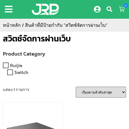
0
หน้าหลัก
/ สินค้าที่มีป้ายกำกับ “สวิตช์จัดการผ่านเว็บ”
สวิตช์จัดการผ่านเว็บ
Product Category
Ruijie
Switch
แสดง 1 รายการ