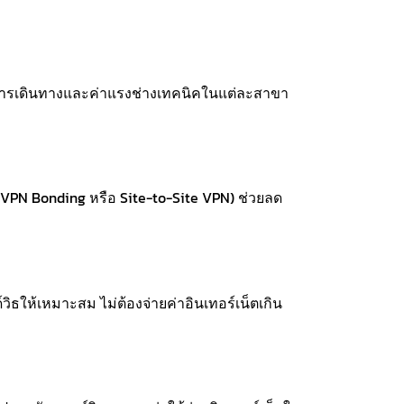
งการเดินทางและค่าแรงช่างเทคนิคในแต่ละสาขา
ร์ VPN Bonding หรือ Site-to-Site VPN) ช่วยลด
ให้เหมาะสม ไม่ต้องจ่ายค่าอินเทอร์เน็ตเกิน