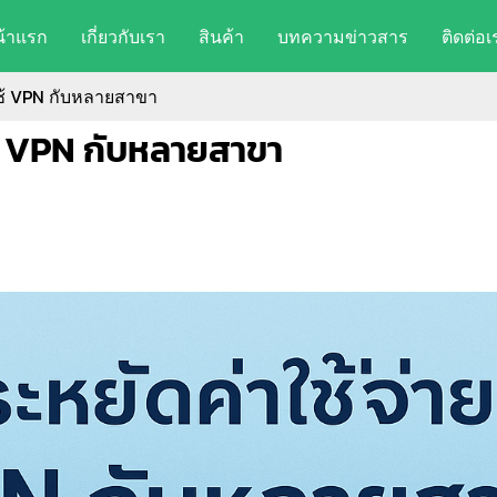
น้าแรก
เกี่ยวกับเรา
สินค้า
บทความข่าวสาร
ติดต่อเ
อใช้ VPN กับหลายสาขา
อใช้ VPN กับหลายสาขา