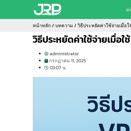
ห
หน้าหลัก
/
บทความ
/ วิธีประหยัดค่าใช้จ่ายเมื่
วิธีประหยัดค่าใช้จ่ายเมื่
administrator
กรกฎาคม 11, 2025
03:07 น.