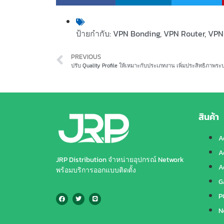
ป้ายกำกับ:
VPN Bonding
,
VPN Router
,
VPN 
PREVIOUS
ปรับ Quality Profile ให้เหมาะกับประเภทงาน เพิ่มประสิทธิภาพระ
สินค้า
A
A
JRP Distribution จำหน่ายอุปกรณ์ Network
A
พร้อมบริการออกแบบติดตั้ง
G
P
N