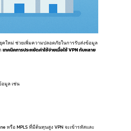
ยุคใหม่ ช่วยเพิ่มความปลอดภัยในการรับส่งข้อมูล
นำ
เทคนิคการประหยัดค่าใช้จ่ายเมื่อใช้ VPN กับหลาย
อมูล เช่น
e หรือ MPLS ที่มีต้นทุนสูง VPN จะเข้ารหัสและ