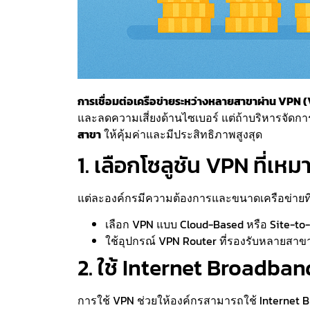
การเชื่อมต่อเครือข่ายระหว่างหลายสาขาผ่าน VPN 
และลดความเสี่ยงด้านไซเบอร์ แต่ถ้าบริหารจัดกา
สาขา
ให้คุ้มค่าและมีประสิทธิภาพสูงสุด
1. เลือกโซลูชัน VPN ที่เหม
แต่ละองค์กรมีความต้องการและขนาดเครือข่ายที่แ
เลือก VPN แบบ Cloud-Based หรือ Site-t
ใช้อุปกรณ์ VPN Router ที่รองรับหลายสาข
2. ใช้ Internet Broadba
การใช้ VPN ช่วยให้องค์กรสามารถใช้ Internet Br