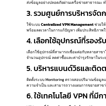
ส่งข้อมูลอย่างปลอดภัยผ่านเครือข่ายสาธารณะ ทำ
3. รวมศูนย์การบริหารจัด
ใช้ระบบ
Centralized VPN Management
ช่วยให
พร้อมลดเวลาในการแก้ปัญหา เพิ่มประสิทธิภาพให้
4. เลือกใช้อุปกรณ์ที่รอง
เลือกใช้อุปกรณ์ที่สามารถเชื่อมต่อกับหลายสาขาในเ
จำนวนอุปกรณ์ ลดค่าซื้อและค่าบำรุงรักษาในระ
5. บริหารแบนด์วิธและติด
ติดตั้งระบบ Monitoring ตรวจสอบปริมาณข้อมูลแ
ความจำเป็น และสามารถวางแผนการขยายสาขาได
6. ใช้เทคโนโลยี VPN ที่ม