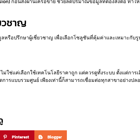
ion) ก่อนส่งผ่านเครือข่าย ช่วยลดปริมาณข้อมูลที่ต้องส่งต่อ ทำใ
ี่ยวชาญ
หรือปรึกษาผู้เชี่ยวชาญ เพื่อเลือกโซลูชันที่คุ้มค่าและเหมาะกับร
ม่ใช่แค่เลือกใช้เทคโนโลยีราคาถูก แต่ควรดูทั้งระบบ ตั้งแต่การเลื
ัดการแบบรวมศูนย์ เพียงเท่านี้ก็สามารถเชื่อมต่อทุกสาขาอย่า
ู
Pinterest
Blogger