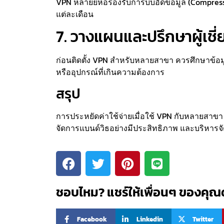
VPN หลายยี่ห้อรองรับการบีบอัดข้อมูล (Compress
แต่ละเดือน
7. วางแผนและปรึกษาผู้เช
ก่อนติดตั้ง VPN สำหรับหลายสาขา ควรศึกษาข้อมูล
หรืออุปกรณ์ที่เกินความต้องการ
สรุป
การประหยัดค่าใช้จ่ายเมื่อใช้ VPN กับหลายสาขา ไ
จัดการแบนด์วิธอย่างมีประสิทธิภาพ และบริหารจ
ชอบไหม? แชร์ให้เพื่อนๆ ของคุณด
Facebook
Linkedin
Twitter