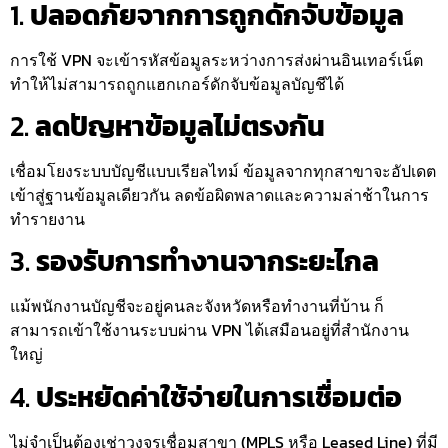
1.
ปลอดภัยจากการถูกดักจับข้อมูล
การใช้ VPN จะเข้ารหัสข้อมูลระหว่างการส่งผ่านอินเทอร์เน็ต
ทำให้ไม่สามารถถูกแฮกเกอร์ดักจับข้อมูลบัญชีได้
2.
ลดปัญหาข้อมูลไม่ตรงกัน
เชื่อมโยงระบบบัญชีแบบเรียลไทม์ ข้อมูลจากทุกสาขาจะอัปเดต
เข้าสู่ฐานข้อมูลเดียวกัน ลดข้อผิดพลาดและความล่าช้าในการ
ทำรายงาน
3.
รองรับการทำงานจากระยะไกล
แม้พนักงานบัญชีจะอยู่คนละจังหวัดหรือทำงานที่บ้าน ก็
สามารถเข้าใช้งานระบบผ่าน VPN ได้เสมือนอยู่ที่สำนักงาน
ใหญ่
4.
ประหยัดค่าใช้จ่ายในการเชื่อมต่อ
ไม่จำเป็นต้องเช่าวงจรเชื่อมสาขา (MPLS หรือ Leased Line) ที่มี