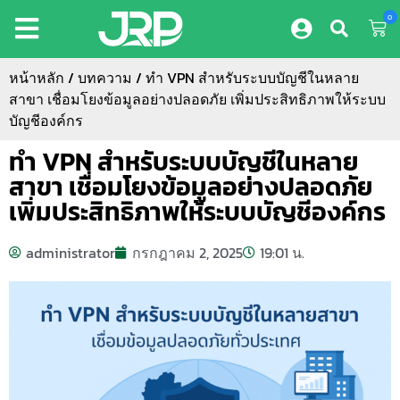
0
หน้าหลัก
/
บทความ
/ ทำ VPN สำหรับระบบบัญชีในหลาย
สาขา เชื่อมโยงข้อมูลอย่างปลอดภัย เพิ่มประสิทธิภาพให้ระบบ
บัญชีองค์กร
ทำ VPN สำหรับระบบบัญชีในหลาย
สาขา เชื่อมโยงข้อมูลอย่างปลอดภัย
เพิ่มประสิทธิภาพให้ระบบบัญชีองค์กร
administrator
กรกฎาคม 2, 2025
19:01 น.