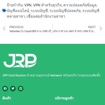
ป้ายกำกับ:
VPN
,
VPN สำหรับธุรกิจ
,
ความปลอดภัยข้อมูล
,
บัญชีออนไลน์
,
ระบบบัญชี
,
ระบบบัญชีปลอดภัย
,
ระบบบัญชี
หลายสาขา
,
เชื่อมต่อสำนักงานสาขา
PREVIOUS
NEXT
Teltonika กับ Cloud ERP ผ่าน VPN เชื่อมต่อระบบ ERP อย่างปลอดภัยและเสถียรในทุกสาขาธุรกิจ
บริหาร IP และ NAT สำหรับ VPN ข้ามเครือข่าย: ปูพื้นฐานเครือข่ายองค์กรให้เชื่อมต่อได้ทั่วถึง
JRP Distribution จำหน่ายอุปกรณ์ Network พร้อมบริการออกแบบติดตั้ง
สินค้า
บริการลูกค้า