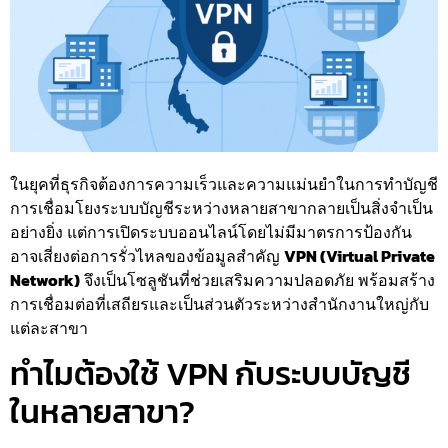
ในยุคที่ธุรกิจต้องการความเร็วและความแม่นยำในการทำบัญชี
การเชื่อมโยงระบบบัญชีระหว่างหลายสาขากลายเป็นสิ่งจำเป็น
อย่างยิ่ง แต่การเปิดระบบออนไลน์โดยไม่มีมาตรการป้องกัน
อาจเสี่ยงต่อการรั่วไหลของข้อมูลสำคัญ
VPN (Virtual Private
Network)
จึงเป็นโซลูชันที่ช่วยเสริมความปลอดภัย พร้อมสร้าง
การเชื่อมต่อที่เสถียรและเป็นส่วนตัวระหว่างสำนักงานใหญ่กับ
แต่ละสาขา
ทำไมต้องใช้ VPN กับระบบบัญชี
ในหลายสาขา?