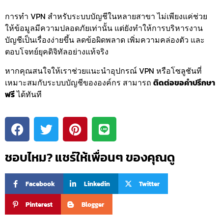
การทำ VPN สำหรับระบบบัญชีในหลายสาขา ไม่เพียงแค่ช่วย
ให้ข้อมูลมีความปลอดภัยเท่านั้น แต่ยังทำให้การบริหารงาน
บัญชีเป็นเรื่องง่ายขึ้น ลดข้อผิดพลาด เพิ่มความคล่องตัว และ
ตอบโจทย์ยุคดิจิทัลอย่างแท้จริง
หากคุณสนใจให้เราช่วยแนะนำอุปกรณ์ VPN หรือโซลูชันที่
เหมาะสมกับระบบบัญชีขององค์กร สามารถ
ติดต่อขอคำปรึกษา
ฟรี
ได้ทันที
ชอบไหม? แชร์ให้เพื่อนๆ ของคุณดู
Facebook
Linkedin
Twitter
Pinterest
Blogger