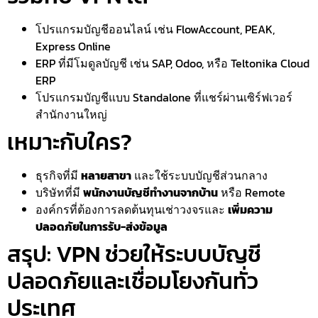
โปรแกรมบัญชีออนไลน์ เช่น FlowAccount, PEAK,
Express Online
ERP ที่มีโมดูลบัญชี เช่น SAP, Odoo, หรือ Teltonika Cloud
ERP
โปรแกรมบัญชีแบบ Standalone ที่แชร์ผ่านเซิร์ฟเวอร์
สำนักงานใหญ่
เหมาะกับใคร?
ธุรกิจที่มี
หลายสาขา
และใช้ระบบบัญชีส่วนกลาง
บริษัทที่มี
พนักงานบัญชีทำงานจากบ้าน
หรือ Remote
องค์กรที่ต้องการลดต้นทุนเช่าวงจรและ
เพิ่มความ
ปลอดภัยในการรับ-ส่งข้อมูล
สรุป: VPN ช่วยให้ระบบบัญชี
ปลอดภัยและเชื่อมโยงกันทั่ว
ประเทศ