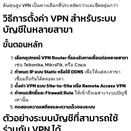
ต้นทุนสูง VPN เป็นทางเลือกที่ประหยัดกว่าและยืดหยุ่นกว่า
วิธีการตั้งค่า VPN สำหรับระบบ
บัญชีในหลายสาขา
ขั้นตอนหลัก
เลือกอุปกรณ์ VPN Router ที่รองรับการเชื่อมต่อหลายสาขา
เช่น Teltonika, MikroTik, หรือ Cisco
กำหนด IP แบบ Static หรือใช้ DDNS
เพื่อให้แต่ละสาขา
เชื่อมถึงกันได้ตลอดเวลา
ตั้งค่า VPN แบบ Site-to-Site หรือ Remote Access VPN
กำหนดสิทธิ์และ Firewall Rule
ให้เข้าถึงเฉพาะระบบบัญชี
เท่านั้น
ทดสอบความเสถียรและความเร็วของระบบ
ตัวอย่างระบบบัญชีที่สามารถใช้
ร่วมกับ VPN ได้