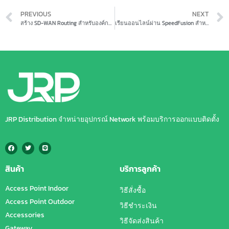
PREVIOUS
NEXT
สร้าง SD-WAN Routing สำหรับองค์กรหลายไซต์ – เชื่อมต่อสาขาอย่างมืออาชีพ ปลอดภัยและเสถียร
เรียนออนไลน์ผ่าน SpeedFusion สำหรับโรงเรียน
JRP Distribution จำหน่ายอุปกรณ์ Network พร้อมบริการออกแบบติดตั้ง
สินค้า
บริการลูกค้า
Access Point Indoor
วิธีสั่งซื้อ
Access Point Outdoor
วิธีชำระเงิน
Accessories
วิธีจัดส่งสินค้า
Gateway