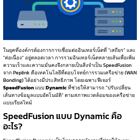
ในยุคที่องค์กรต้องการการเชื่อมต่ออินเทอร์เน็ตที่ “เสถียร” และ
“ต่อเนื่อง” อยู่ตลอดเวลา การรวมอินเทอร์เน็ตหลายเส้นเพื่อเพิ่ม
ความเร็วและความมั่นคงจึงกลายเป็นสิ่งจำเป็น SpeedFusion
จาก Peplink คือเทคโนโลยีที่ตอบโจทย์การรวมเครือข่าย (WAN
Bonding) ได้อย่างมีประสิทธิภาพ โดยเฉพาะฟีเจอร์
SpeedFusion
แบบ
Dynamic
ที่ช่วยให้สามารถ “ปรับเปลี่ยน
เส้นทางข้อมูลแบบอัตโนมัติ” ตามสภาพแวดล้อมของเครือข่าย
แบบเรียลไทม์
SpeedFusion แบบ Dynamic คือ
อะไร?