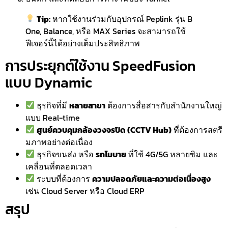
Tip:
หากใช้งานร่วมกับอุปกรณ์ Peplink รุ่น B
One, Balance, หรือ MAX Series จะสามารถใช้
ฟีเจอร์นี้ได้อย่างเต็มประสิทธิภาพ
การประยุกต์ใช้งาน SpeedFusion
แบบ Dynamic
ธุรกิจที่มี
หลายสาขา
ต้องการสื่อสารกับสำนักงานใหญ่
แบบ Real-time
ศูนย์ควบคุมกล้องวงจรปิด (CCTV Hub)
ที่ต้องการสตรี
มภาพอย่างต่อเนื่อง
ธุรกิจขนส่ง หรือ
รถโมบาย
ที่ใช้ 4G/5G หลายซิม และ
เคลื่อนที่ตลอดเวลา
ระบบที่ต้องการ
ความปลอดภัยและความต่อเนื่องสูง
เช่น Cloud Server หรือ Cloud ERP
สรุป