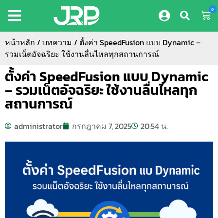
0
หน้าหลัก
/
บทความ
/ ตั้งค่า SpeedFusion แบบ Dynamic –
รวมเน็ตอัจฉริยะ ใช้งานลื่นไหลทุกสถานการณ์
ตั้งค่า SpeedFusion แบบ Dynamic
– รวมเน็ตอัจฉริยะ ใช้งานลื่นไหลทุก
สถานการณ์
administrator
กรกฎาคม 7, 2025
20:54 น.