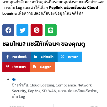
หากคุณกำลังมองหาโซลูชันที่ครอบคลุมทั้งระบบเครือข่ายและ
การเก็บ Log แนะนำให้เลือก
Peplink พร้อมเชื่อมต่อ Cloud
Logging
เพื่อความปลอดภัยของข้อมูลในยุคดิจิทัล
ชอบไหม? แชร์ให้เพื่อนๆ ของคุณดู
Facebook
Linkedin
Twitter
Pinterest
Blogger
ป้ายกำกับ:
Cloud Logging
,
Compliance
,
Network
Security
,
Peplink
,
SD-WAN
,
ความปลอดภัยเครือข่าย
,
เก็บ Log