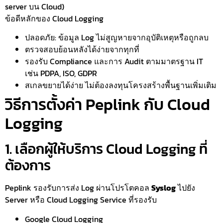
server บน Cloud)
ข้อดีหลักของ Cloud Logging
ปลอดภัย: ข้อมูล Log ไม่สูญหายจากอุบัติเหตุหรือถูกลบ
ตรวจสอบย้อนหลังได้ง่ายจากทุกที่
รองรับ Compliance และการ Audit ตามมาตรฐาน IT
เช่น PDPA, ISO, GDPR
สเกลขยายได้ง่าย ไม่ต้องลงทุนโครงสร้างพื้นฐานเพิ่มเติม
วิธีการตั้งค่า Peplink กับ Cloud
Logging
1. เลือกผู้ให้บริการ Cloud Logging ที่
ต้องการ
Peplink รองรับการส่ง Log ผ่านโปรโตคอล
Syslog
ไปยัง
Server หรือ Cloud Logging Service ที่รองรับ
Google Cloud Logging