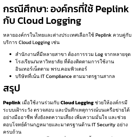
กรณีศึกษา: องค์กรที่ใช้ Peplink
กับ Cloud Logging
หลายองค์กรในไทยและต่างประเทศเลือกใช้ Peplink ควบคู่กับ
บริการ Cloud Logging เช่น
สำนักงานที่มีหลายสาขา ต้องการรวม Log จากหลายจุด
โรงเรียน/มหาวิทยาลัย ที่ต้องติดตามการใช้งาน
อินเทอร์เน็ตตาม พรบ.คอมพิวเตอร์
บริษัทที่เน้น IT Compliance ตามมาตรฐานสากล
สรุป
Peplink
เมื่อใช้งานร่วมกับ
Cloud Logging
ช่วยให้องค์กรมี
ระบบเฝ้าระวัง ตรวจสอบ และบันทึกเหตุการณ์บนเครือข่ายได้
อย่างมืออาชีพ ทั้งยังลดความเสี่ยง เพิ่มความมั่นใจ และช่วย
ตอบโจทย์ด้านกฎหมายและมาตรฐานด้าน IT Security อย่าง
ครบถ้วน