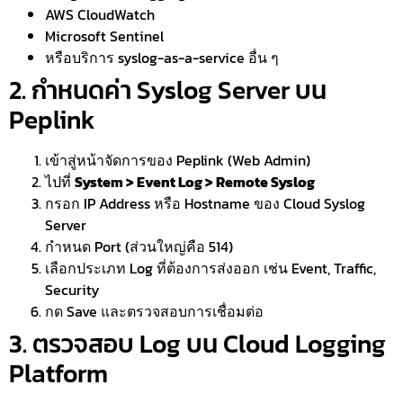
AWS CloudWatch
Microsoft Sentinel
หรือบริการ syslog-as-a-service อื่น ๆ
2. กำหนดค่า Syslog Server บน
Peplink
เข้าสู่หน้าจัดการของ Peplink (Web Admin)
ไปที่
System > Event Log > Remote Syslog
กรอก IP Address หรือ Hostname ของ Cloud Syslog
Server
กำหนด Port (ส่วนใหญ่คือ 514)
เลือกประเภท Log ที่ต้องการส่งออก เช่น Event, Traffic,
Security
กด Save และตรวจสอบการเชื่อมต่อ
3. ตรวจสอบ Log บน Cloud Logging
Platform