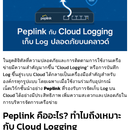
ในยุคดิจิทัลที่ความปลอดภัยและการติดตามการใช้งานเครือ
ข่ายมีความสำคัญมากขึ้น “Cloud Logging” หรือการบันทึก
Log ขึ้นสู่ระบบ Cloud ได้กลายเป็นเครื่องมือสำคัญสำหรับ
องค์กรทุกรูปแบบ โดยเฉพาะเมื่อใช้งานร่วมกับอุปกรณ์
เน็ตเวิร์กชั้นนำอย่าง
Peplink
ที่รองรับการจัดเก็บ Log บน
Cloud ได้อย่างมีประสิทธิภาพ เพิ่มความสะดวกและปลอดภัยใน
การบริหารจัดการเครือข่าย
Peplink คืออะไร? ทำไมถึงเหมาะ
กับ Cloud Logging