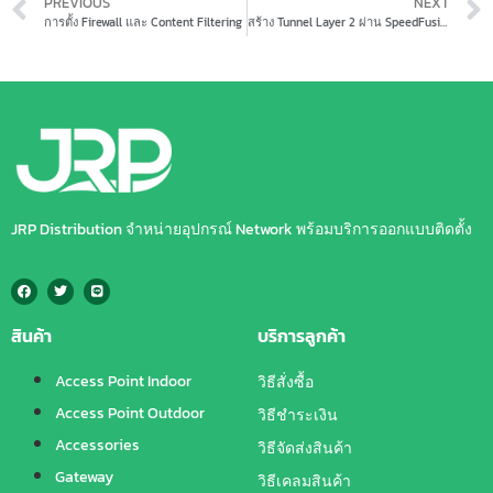
PREVIOUS
NEXT
การตั้ง Firewall และ Content Filtering
สร้าง Tunnel Layer 2 ผ่าน SpeedFusion – ขยายเครือข่ายเสมือนเหมือนอยู่ที่เดียวกัน
JRP Distribution จำหน่ายอุปกรณ์ Network พร้อมบริการออกแบบติดตั้ง
สินค้า
บริการลูกค้า
Access Point Indoor
วิธีสั่งซื้อ
Access Point Outdoor
วิธีชำระเงิน
Accessories
วิธีจัดส่งสินค้า
Gateway
วิธีเคลมสินค้า