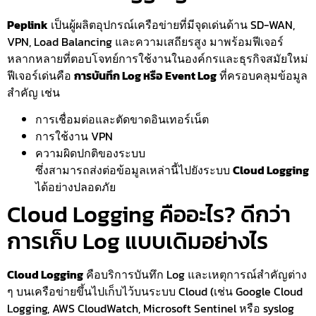
Peplink
เป็นผู้ผลิตอุปกรณ์เครือข่ายที่มีจุดเด่นด้าน SD-WAN,
VPN, Load Balancing และความเสถียรสูง มาพร้อมฟีเจอร์
หลากหลายที่ตอบโจทย์การใช้งานในองค์กรและธุรกิจสมัยใหม่
ฟีเจอร์เด่นคือ
การบันทึก Log หรือ Event Log
ที่ครอบคลุมข้อมูล
สำคัญ เช่น
การเชื่อมต่อและตัดขาดอินเทอร์เน็ต
การใช้งาน VPN
ความผิดปกติของระบบ
ซึ่งสามารถส่งต่อข้อมูลเหล่านี้ไปยังระบบ
Cloud Logging
ได้อย่างปลอดภัย
Cloud Logging คืออะไร? ดีกว่า
การเก็บ Log แบบเดิมอย่างไร
Cloud Logging
คือบริการบันทึก Log และเหตุการณ์สำคัญต่าง
ๆ บนเครือข่ายขึ้นไปเก็บไว้บนระบบ Cloud (เช่น Google Cloud
Logging, AWS CloudWatch, Microsoft Sentinel หรือ syslog