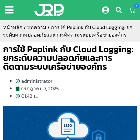
0
หน้าหลัก
/
บทความ
/ การใช้ Peplink กับ Cloud Logging: ยก
ระดับความปลอดภัยและการติดตามระบบเครือข่ายองค์กร
การใช้ Peplink กับ Cloud Logging:
ยกระดับความปลอดภัยและการ
ติดตามระบบเครือข่ายองค์กร
administrator
กรกฎาคม 7, 2025
01:42 น.