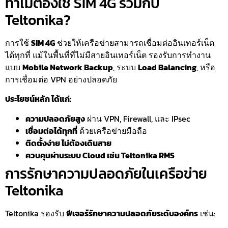
ทำไมต้องใช้ SIM 4G ร่วมกับ
Teltonika?
การใช้
SIM 4G
ช่วยให้เครือข่ายสามารถเชื่อมต่ออินเทอร์เน็ต
ได้ทุกที่ แม้ในพื้นที่ที่ไม่มีสายอินเทอร์เน็ต รองรับการทำงาน
แบบ
Mobile Network Backup
, ระบบ
Load Balancing
, หรือ
การเชื่อมต่อ VPN อย่างปลอดภัย
ประโยชน์หลัก ได้แก่:
ความปลอดภัยสูง
ผ่าน VPN, Firewall, และ IPsec
เชื่อมต่อได้ทุกที่
ด้วยเครือข่ายมือถือ
ติดตั้งง่าย ไม่ต้องเดินสาย
ควบคุมผ่านระบบ Cloud เช่น Teltonika RMS
การรักษาความปลอดภัยในเครือข่าย
Teltonika
Teltonika รองรับ
ฟีเจอร์รักษาความปลอดภัยระดับองค์กร
เช่น: