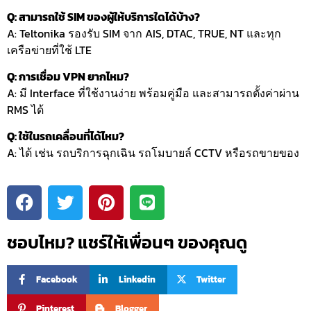
Q: สามารถใช้ SIM ของผู้ให้บริการใดได้บ้าง?
A: Teltonika รองรับ SIM จาก AIS, DTAC, TRUE, NT และทุก
เครือข่ายที่ใช้ LTE
Q: การเชื่อม VPN ยากไหม?
A: มี Interface ที่ใช้งานง่าย พร้อมคู่มือ และสามารถตั้งค่าผ่าน
RMS ได้
Q: ใช้ในรถเคลื่อนที่ได้ไหม?
A: ได้ เช่น รถบริการฉุกเฉิน รถโมบายล์ CCTV หรือรถขายของ
ชอบไหม? แชร์ให้เพื่อนๆ ของคุณดู
Facebook
Linkedin
Twitter
Pinterest
Blogger