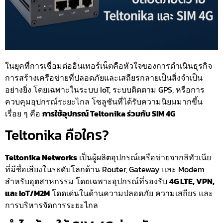
ในยุคที่การเชื่อมต่ออินเทอร์เน็ตคือหัวใจของการดำเนินธุรกิจ
การสร้างเครือข่ายที่ปลอดภัยและเสถียรกลายเป็นสิ่งจำเป็น
อย่างยิ่ง โดยเฉพาะในระบบ IoT, ระบบติดตาม GPS, หรือการ
ควบคุมอุปกรณ์ระยะไกล โซลูชันที่ได้รับความนิยมมากขึ้น
เรื่อย ๆ คือ
การใช้อุปกรณ์ Teltonika ร่วมกับ SIM 4G
Teltonika คือใคร?
Teltonika Networks
เป็นผู้ผลิตอุปกรณ์เครือข่ายจากลิทัวเนีย
ที่มีชื่อเสียงในระดับโลกด้าน Router, Gateway และ Modem
สำหรับอุตสาหกรรม โดยเฉพาะอุปกรณ์ที่รองรับ
4G LTE, VPN,
และ IoT/M2M
โดดเด่นในด้านความปลอดภัย ความเสถียร และ
การบริหารจัดการระยะไกล