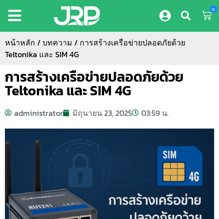
0
หน้าหลัก
/
บทความ
/ การสร้างเครือข่ายปลอดภัยด้วย
Teltonika และ SIM 4G
การสร้างเครือข่ายปลอดภัยด้วย
Teltonika และ SIM 4G
administrator
มิถุนายน 23, 2025
03:59 น.